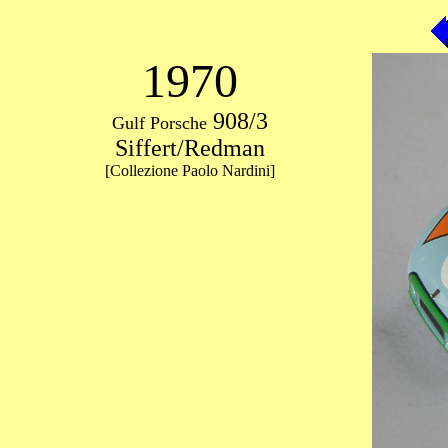
1970
908/3
Gulf Porsche
Siffert/Redman
[Collezione Paolo Nardini]